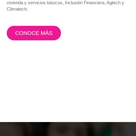
vivienda y servicios básicos, Inclusión Financiera, Agtech y
Climatech.
CONOCE MÁS