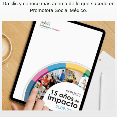
Da clic y conoce más acerca de lo que sucede en
Promotora Social México.