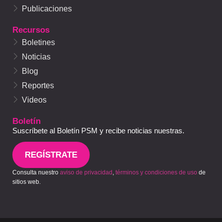
Publicaciones
Recursos
Boletines
Noticias
Blog
Reportes
Videos
Boletín
Suscríbete al Boletín PSM y recibe noticias nuestras.
REGÍSTRATE
Consulta nuestro
aviso de privacidad
,
términos y condiciones de uso
de
sitios web.