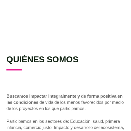
QUIÉNES SOMOS
Buscamos impactar integralmente y de forma positiva en
las condiciones
de vida de los menos favorecidos por medio
de los proyectos en los que participamos.
Participamos en los sectores de: Educación, salud, primera
infancia, comercio justo, Impacto y desarrollo del ecosistema,