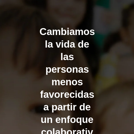
Cambiamos
la vida de
las
personas
menos
favorecidas
a partir de
un enfoque
colaborativ